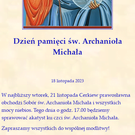
Dzień pamięci św. Archanioła
Michała
18 listopada 2023
W najbliższy wtorek, 21 listopada Cerkiew prawosławna
obchodzi Sobór św. Archanioła Michała i wszystkich
mocy niebios. Tego dnia o godz. 17.00 będziemy
sprawować akatyst ku czci św. Archanioła Michała.
Zapraszamy wszystkich do wspólnej modlitwy!