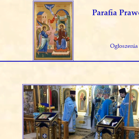
Parafia Pra
Ogłoszenia